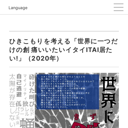
Language
ひきこもりを考える「世界に一つだ
けの創 痛いいたいイタイITAI居た
い!」（2020年）